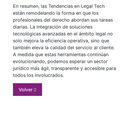
En resumen, las Tendencias en Legal Tech
están remodelando la forma en que los
profesionales del derecho abordan sus tareas
diarias. La integración de soluciones
tecnológicas avanzadas en el ámbito legal no
solo mejora la eficiencia operativa, sino que
también eleva la calidad del servicio al cliente.
A medida que estas herramientas continúan
evolucionando, podemos esperar un sector
jurídico más ágil, transparente y accesible para
todos los involucrados.
Volver