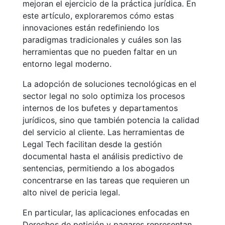
mejoran el ejercicio de la práctica jurídica. En
este artículo, exploraremos cómo estas
innovaciones están redefiniendo los
paradigmas tradicionales y cuáles son las
herramientas que no pueden faltar en un
entorno legal moderno.
La adopción de soluciones tecnológicas en el
sector legal no solo optimiza los procesos
internos de los bufetes y departamentos
jurídicos, sino que también potencia la calidad
del servicio al cliente. Las herramientas de
Legal Tech facilitan desde la gestión
documental hasta el análisis predictivo de
sentencias, permitiendo a los abogados
concentrarse en las tareas que requieren un
alto nivel de pericia legal.
En particular, las aplicaciones enfocadas en
Derechos de petición y pagares representan