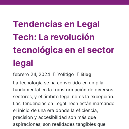
Tendencias en Legal
Tech: La revolución
tecnológica en el sector
legal
febrero 24, 2024
Yolitigo
Blog
La tecnología se ha convertido en un pilar
fundamental en la transformación de diversos
sectores, y el ámbito legal no es la excepción.
Las Tendencias en Legal Tech están marcando
el inicio de una era donde la eficiencia,
precisión y accesibilidad son más que
aspiraciones; son realidades tangibles que