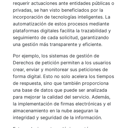
requerir actuaciones ante entidades públicas o
privadas, se han visto beneficiados por la
incorporación de tecnologías inteligentes. La
automatización de estos procesos mediante
plataformas digitales facilita la trazabilidad y
seguimiento de cada solicitud, garantizando
una gestión más transparente y eficiente.
Por ejemplo, los sistemas de gestión de
Derechos de petición permiten a los usuarios
crear, enviar y monitorear sus peticiones de
forma digital. Esto no solo acelera los tiempos
de respuesta, sino que también proporciona
una base de datos que puede ser analizada
para mejorar la calidad del servicio. Además,
la implementación de firmas electrónicas y el
almacenamiento en la nube aseguran la
integridad y seguridad de la información.