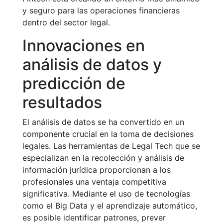
y seguro para las operaciones financieras
dentro del sector legal.
Innovaciones en
análisis de datos y
predicción de
resultados
El análisis de datos se ha convertido en un
componente crucial en la toma de decisiones
legales. Las herramientas de Legal Tech que se
especializan en la recolección y análisis de
información jurídica proporcionan a los
profesionales una ventaja competitiva
significativa. Mediante el uso de tecnologías
como el Big Data y el aprendizaje automático,
es posible identificar patrones, prever