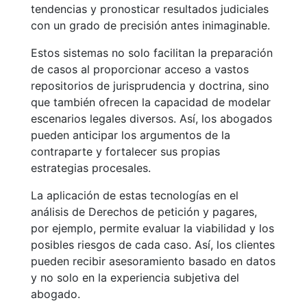
tendencias y pronosticar resultados judiciales
con un grado de precisión antes inimaginable.
Estos sistemas no solo facilitan la preparación
de casos al proporcionar acceso a vastos
repositorios de jurisprudencia y doctrina, sino
que también ofrecen la capacidad de modelar
escenarios legales diversos. Así, los abogados
pueden anticipar los argumentos de la
contraparte y fortalecer sus propias
estrategias procesales.
La aplicación de estas tecnologías en el
análisis de Derechos de petición y pagares,
por ejemplo, permite evaluar la viabilidad y los
posibles riesgos de cada caso. Así, los clientes
pueden recibir asesoramiento basado en datos
y no solo en la experiencia subjetiva del
abogado.