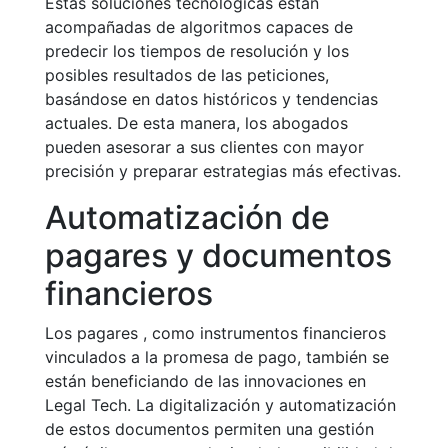
Estas soluciones tecnológicas están
acompañadas de algoritmos capaces de
predecir los tiempos de resolución y los
posibles resultados de las peticiones,
basándose en datos históricos y tendencias
actuales. De esta manera, los abogados
pueden asesorar a sus clientes con mayor
precisión y preparar estrategias más efectivas.
Automatización de
pagares y documentos
financieros
Los pagares , como instrumentos financieros
vinculados a la promesa de pago, también se
están beneficiando de las innovaciones en
Legal Tech. La digitalización y automatización
de estos documentos permiten una gestión