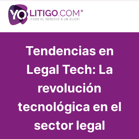
Tendencias en
Legal Tech: La
revolución
tecnológica en el
sector legal