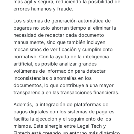
más ágil y segura, reduciendo la posibilidad de
errores humanos y fraude.
Los sistemas de generación automática de
pagares no solo ahorran tiempo al eliminar la
necesidad de redactar cada documento
manualmente, sino que también incluyen
mecanismos de verificación y cumplimiento
normativo. Con la ayuda de la inteligencia
artificial, es posible analizar grandes
volúmenes de información para detectar
inconsistencias o anomalías en los
documentos, lo que contribuye a una mayor
transparencia en las transacciones financieras.
Además, la integración de plataformas de
pagos digitales con los sistemas de pagares
facilita la ejecución y el seguimiento de los
mismos. Esta sinergia entre Legal Tech y
Fintech está creando un entorno más dinámico