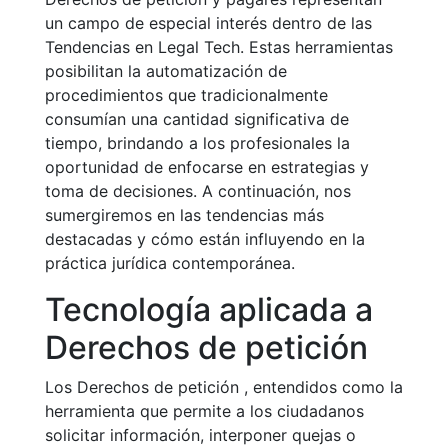
un campo de especial interés dentro de las
Tendencias en Legal Tech. Estas herramientas
posibilitan la automatización de
procedimientos que tradicionalmente
consumían una cantidad significativa de
tiempo, brindando a los profesionales la
oportunidad de enfocarse en estrategias y
toma de decisiones. A continuación, nos
sumergiremos en las tendencias más
destacadas y cómo están influyendo en la
práctica jurídica contemporánea.
Tecnología aplicada a
Derechos de petición
Los Derechos de petición , entendidos como la
herramienta que permite a los ciudadanos
solicitar información, interponer quejas o